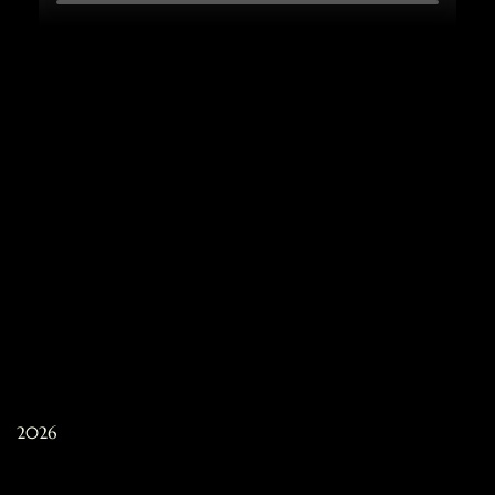
2026
2021